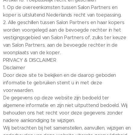
1. Op de overeenkomsten tussen Salon Partners en
koper is uitsluitend Nederlands recht van toepassing.
2. Alle geschillen tussen Salon Partners en haar kopers
worden voorgelegd aan de bevoegde rechter in het
vestigingsgebied van Salon Partners of, zulks ter keuze
van Salon Partners, aan de bevoegde rechter in de
woonplaats van de koper.
PRIVACY & DISCLAIMER
Disclaimer
Door deze site te bekijken en de daarop geboden
informatie te gebruiken stemt u in met deze
voorwaarden.
De gegevens op deze website zijn bedoeld ter
algemene informatie en zijn niet uitputtend bedoeld. Wij
behouden ons het recht voor deze gegevens zonder
nadere aankondiging te wijzigen.
Wij betrachten bij het samenstellen, aanvullen, wijzigen en