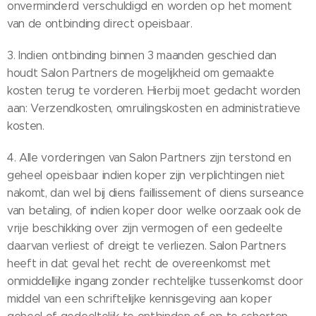
onverminderd verschuldigd en worden op het moment
van de ontbinding direct opeisbaar.
3. Indien ontbinding binnen 3 maanden geschied dan
houdt Salon Partners de mogelijkheid om gemaakte
kosten terug te vorderen. Hierbij moet gedacht worden
aan: Verzendkosten, omruilingskosten en administratieve
kosten.
4. Alle vorderingen van Salon Partners zijn terstond en
geheel opeisbaar indien koper zijn verplichtingen niet
nakomt, dan wel bij diens faillissement of diens surseance
van betaling, of indien koper door welke oorzaak ook de
vrije beschikking over zijn vermogen of een gedeelte
daarvan verliest of dreigt te verliezen. Salon Partners
heeft in dat geval het recht de overeenkomst met
onmiddellijke ingang zonder rechtelijke tussenkomst door
middel van een schriftelijke kennisgeving aan koper