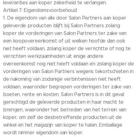
leveranties aan koper zekerheid te verlangen.
Artikel 7: Eigendomsvoorbehoud
1. De eigendom van alle door Salon Partners aan koper
geleverde producten blijft bij Salon Partners zolang
koper de vorderingen van Salon Partners ter zake van
een koopovereenkomst of uit welken hoofde dan ook
niet heeft voldaan, zolang koper de verrichtte of nog te
verrichten werkzaamheden uit enige andere
overeenkomst nog niet heeft voldaan en zolang koper de
vorderingen van Salon Partners wegens tekortschieten in
de nakoming van zodanige verbintenissen niet heeft
voldaan, waaronder begrepen vorderingen ter zake van
boeten, rente en kosten. Salon Partners is in dit geval
gerechtigd de geleverde producten in haar macht te
brengen, waaronder het betreden van het terrein van
koper, om zelf de desbetreffende producten uit de
winkel en het magazijn van koper te halen. Emballage
wordt nimmer eigendom van koper.