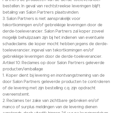
bestellen. In geval van rechtstreekse leveringen blijft
betaling van Salon Partners plaatsvinden.
3. Salon Partners is niet aansprakelijk voor
tekortkomingen en/of gebrekkige leveringen door de
derde-toeleverancier. Salon Partners zal koper zoveel
mogelijk behulpzaam zijn bij het indienen van eventuele
schadeclaims die koper mocht hebben jegens de derde-
toeleverancier, ingeval van tekortkomingen en/of
gebrekkige leveringen door de derde-toeleverancier.
Artikel 10: Reclames op door Salon Partners geleverde
producten/emballage
1. Koper dient bij levering en inontvangstneming van de
door Salon Partners geleverde producten te controleren
of de levering met zijn bestelling c.q. zijn opdracht
overeenstemt.
2. Reclames ter zake van zichtbare gebreken en/of
manco of surplus meldingen van de levering dienen