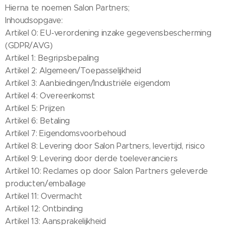
Hierna te noemen Salon Partners;
Inhoudsopgave:
Artikel 0: EU-verordening inzake gegevensbescherming
(GDPR/AVG)
Artikel 1: Begripsbepaling
Artikel 2: Algemeen/Toepasselijkheid
Artikel 3: Aanbiedingen/Industriële eigendom
Artikel 4: Overeenkomst
Artikel 5: Prijzen
Artikel 6: Betaling
Artikel 7: Eigendomsvoorbehoud
Artikel 8: Levering door Salon Partners, levertijd, risico
Artikel 9: Levering door derde toeleveranciers
Artikel 10: Reclames op door Salon Partners geleverde
producten/emballage
Artikel 11: Overmacht
Artikel 12: Ontbinding
Artikel 13: Aansprakelijkheid