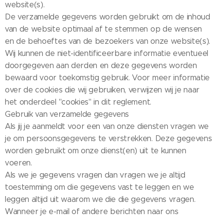
website(s).
De verzamelde gegevens worden gebruikt om de inhoud
van de website optimaal af te stemmen op de wensen
en de behoeftes van de bezoekers van onze website(s).
Wij kunnen de niet-identificeerbare informatie eventueel
doorgegeven aan derden en deze gegevens worden
bewaard voor toekomstig gebruik. Voor meer informatie
over de cookies die wij gebruiken, verwijzen wij je naar
het onderdeel "cookies" in dit reglement.
Gebruik van verzamelde gegevens
Als jij je aanmeldt voor een van onze diensten vragen we
je om persoonsgegevens te verstrekken. Deze gegevens
worden gebruikt om onze dienst(en) uit te kunnen
voeren.
Als we je gegevens vragen dan vragen we je altijd
toestemming om die gegevens vast te leggen en we
leggen altijd uit waarom we die die gegevens vragen.
Wanneer je e-mail of andere berichten naar ons