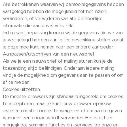
Alle betrokkenen waarvan wij persoonsgegevens hebben
vastgelegd hebben de mogelijkheid tot het inzien,
veranderen, of verwijderen van alle persoonlijke
informatie die aan ons is verstrekt.
Indien van toepassing kunnen wij de gegevens die we van
je vastgelegd hebben aan je ter beschikking stellen zodat
je deze mee kunt nemen naar een andere aanbieder.
Aanpassen/uitschrijven van een nieuwsbrief
Als we je een nieuwsbrief of mailing sturen kun je de
toezending altijd beëindigen. Onderaan iedere mailing
vind je de mogelijkheid om gegevens aan te passen of om
af te melden.
Cookies uitzetten
De meeste browsers zijn standaard ingesteld om cookies
te accepteren, maar je kunt jouw browser opnieuw
instellen om alle cookies te weigeren of om aan te geven
wanneer een cookie wordt verzonden. Het is echter
mogelijk dat sommige functies en -services, op onze en