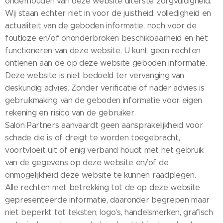
onderhouden van deze website uiterste zorgvuldigheid.
Wij staan echter niet in voor de juistheid, volledigheid en
actualiteit van de geboden informatie, noch voor de
foutloze en/of ononderbroken beschikbaarheid en het
functioneren van deze website. U kunt geen rechten
ontlenen aan de op deze website geboden informatie.
Deze website is niet bedoeld ter vervanging van
deskundig advies. Zonder verificatie of nader advies is
gebruikmaking van de geboden informatie voor eigen
rekening en risico van de gebruiker.
Salon Partners aanvaardt geen aansprakelijkheid voor
schade die is of dreigt te worden toegebracht,
voortvloeit uit of enig verband houdt met het gebruik
van de gegevens op deze website en/of de
onmogelijkheid deze website te kunnen raadplegen.
Alle rechten met betrekking tot de op deze website
gepresenteerde informatie, daaronder begrepen maar
niet beperkt tot teksten, logo's, handelsmerken, grafisch