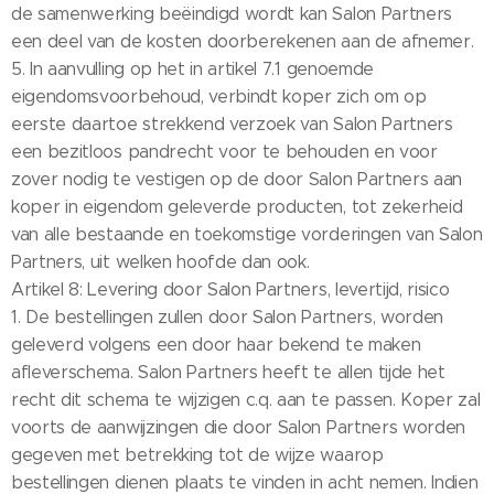
de samenwerking beëindigd wordt kan Salon Partners
een deel van de kosten doorberekenen aan de afnemer.
5. In aanvulling op het in artikel 7.1 genoemde
eigendomsvoorbehoud, verbindt koper zich om op
eerste daartoe strekkend verzoek van Salon Partners
een bezitloos pandrecht voor te behouden en voor
zover nodig te vestigen op de door Salon Partners aan
koper in eigendom geleverde producten, tot zekerheid
van alle bestaande en toekomstige vorderingen van Salon
Partners, uit welken hoofde dan ook.
Artikel 8: Levering door Salon Partners, levertijd, risico
1. De bestellingen zullen door Salon Partners, worden
geleverd volgens een door haar bekend te maken
afleverschema. Salon Partners heeft te allen tijde het
recht dit schema te wijzigen c.q. aan te passen. Koper zal
voorts de aanwijzingen die door Salon Partners worden
gegeven met betrekking tot de wijze waarop
bestellingen dienen plaats te vinden in acht nemen. Indien