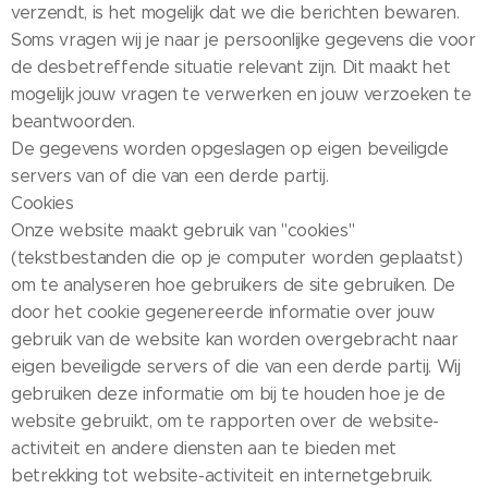
verzendt, is het mogelijk dat we die berichten bewaren.
Soms vragen wij je naar je persoonlijke gegevens die voor
de desbetreffende situatie relevant zijn. Dit maakt het
mogelijk jouw vragen te verwerken en jouw verzoeken te
beantwoorden.
De gegevens worden opgeslagen op eigen beveiligde
servers van of die van een derde partij.
Cookies
Onze website maakt gebruik van "cookies"
(tekstbestanden die op je computer worden geplaatst)
om te analyseren hoe gebruikers de site gebruiken. De
door het cookie gegenereerde informatie over jouw
gebruik van de website kan worden overgebracht naar
eigen beveiligde servers of die van een derde partij. Wij
gebruiken deze informatie om bij te houden hoe je de
website gebruikt, om te rapporten over de website-
activiteit en andere diensten aan te bieden met
betrekking tot website-activiteit en internetgebruik.