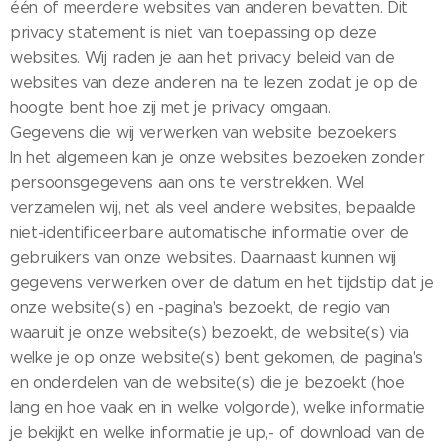
één of meerdere websites van anderen bevatten. Dit
privacy statement is niet van toepassing op deze
websites. Wij raden je aan het privacy beleid van de
websites van deze anderen na te lezen zodat je op de
hoogte bent hoe zij met je privacy omgaan.
Gegevens die wij verwerken van website bezoekers
In het algemeen kan je onze websites bezoeken zonder
persoonsgegevens aan ons te verstrekken. Wel
verzamelen wij, net als veel andere websites, bepaalde
niet-identificeerbare automatische informatie over de
gebruikers van onze websites. Daarnaast kunnen wij
gegevens verwerken over de datum en het tijdstip dat je
onze website(s) en -pagina's bezoekt, de regio van
waaruit je onze website(s) bezoekt, de website(s) via
welke je op onze website(s) bent gekomen, de pagina's
en onderdelen van de website(s) die je bezoekt (hoe
lang en hoe vaak en in welke volgorde), welke informatie
je bekijkt en welke informatie je up,- of download van de