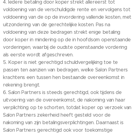
4. Iedere betaling door koper strekt allereerst tot
voldoening van de verschuldigde rente en vervolgens tot
voldoening van de op de invordering vallende kosten, met
uitzondering van de gerechtelijke kosten. Pas na
voldoening van deze bedragen strekt enige betaling
door koper in mindering op de in hoofdsom openstaande
vorderingen, waarbij de oudste openstaande vordering
als eerste wordt afgeschreven.
5. Koper is niet gerechtigd schuldvergelijking toe te
passen ten aanzien van bedragen, welke Salon Partners
krachtens een tussen hen bestaande overeenkomst in
rekening brengt.
6. Salon Partners is steeds gerechtigd, ook tijdens de
uitvoering van de overeenkomst, de nakoming van haar
verplichting op te schorten, totdat koper op verzoek van
Salon Partners zekerheid heeft gesteld voor de
nakoming van zijn betalingsverplichtingen. Daarnaast is
Salon Partners gerechtigd ook voor toekomstige