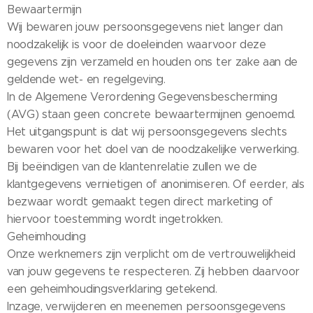
Bewaartermijn
Wij bewaren jouw persoonsgegevens niet langer dan
noodzakelijk is voor de doeleinden waarvoor deze
gegevens zijn verzameld en houden ons ter zake aan de
geldende wet- en regelgeving.
In de Algemene Verordening Gegevensbescherming
(AVG) staan geen concrete bewaartermijnen genoemd.
Het uitgangspunt is dat wij persoonsgegevens slechts
bewaren voor het doel van de noodzakelijke verwerking.
Bij beëindigen van de klantenrelatie zullen we de
klantgegevens vernietigen of anonimiseren. Of eerder, als
bezwaar wordt gemaakt tegen direct marketing of
hiervoor toestemming wordt ingetrokken.
Geheimhouding
Onze werknemers zijn verplicht om de vertrouwelijkheid
van jouw gegevens te respecteren. Zij hebben daarvoor
een geheimhoudingsverklaring getekend.
Inzage, verwijderen en meenemen persoonsgegevens