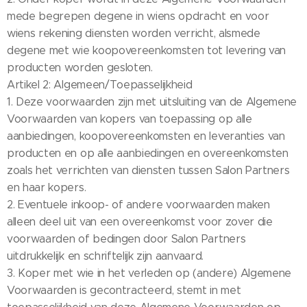
mede begrepen degene in wiens opdracht en voor
wiens rekening diensten worden verricht, alsmede
degene met wie koopovereenkomsten tot levering van
producten worden gesloten.
Artikel 2: Algemeen/Toepasselijkheid
1. Deze voorwaarden zijn met uitsluiting van de Algemene
Voorwaarden van kopers van toepassing op alle
aanbiedingen, koopovereenkomsten en leveranties van
producten en op alle aanbiedingen en overeenkomsten
zoals het verrichten van diensten tussen Salon Partners
en haar kopers.
2. Eventuele inkoop- of andere voorwaarden maken
alleen deel uit van een overeenkomst voor zover die
voorwaarden of bedingen door Salon Partners
uitdrukkelijk en schriftelijk zijn aanvaard.
3. Koper met wie in het verleden op (andere) Algemene
Voorwaarden is gecontracteerd, stemt in met