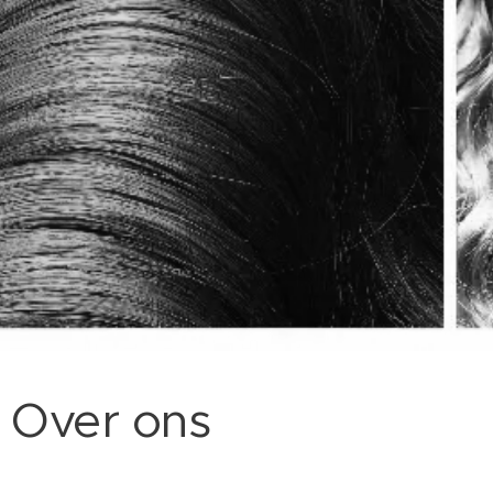
Over ons