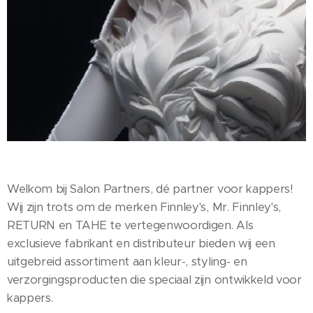
Welkom bij Salon Partners, dé partner voor kappers!
Wij zijn trots om de merken Finnley's, Mr. Finnley's,
RETURN en TAHE te vertegenwoordigen. Als
exclusieve fabrikant en distributeur bieden wij een
uitgebreid assortiment aan kleur-, styling- en
verzorgingsproducten die speciaal zijn ontwikkeld voor
kappers.